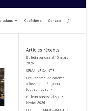
oissiaux
Catéchèse
Contact
Articles récents
Bulletin paroissial 15 mars
2026
SEMAINE SAINTE
Les vendredi de carême
« Revenir au Seigneur de
tout son coeur »
Bulletin paroissial su 15
février 2026
FEUILLE PAROISSIALE DU