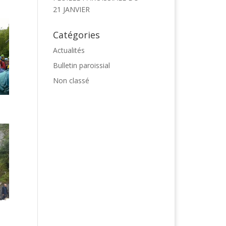
21 JANVIER
Catégories
Actualités
Bulletin paroissial
Non classé