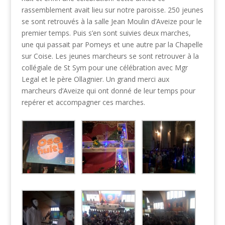
rassemblement avait lieu sur notre paroisse. 250 jeunes
se sont retrouvés à la salle Jean Moulin d’Aveize pour le
premier temps. Puis s’en sont suivies deux marches,
une qui passait par Pomeys et une autre par la Chapelle
sur Coise. Les jeunes marcheurs se sont retrouver à la
collégiale de St Sym pour une célébration avec Mgr
Legal et le père Ollagnier. Un grand merci aux
marcheurs d’Aveize qui ont donné de leur temps pour
repérer et accompagner ces marches.