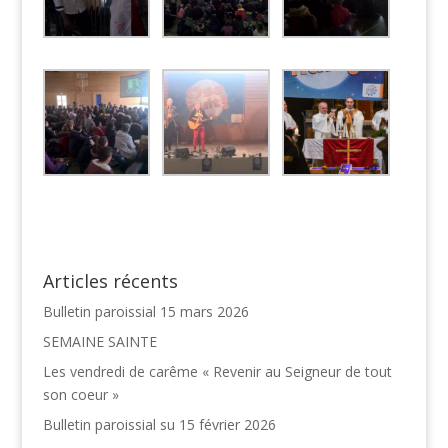
Articles récents
Bulletin paroissial 15 mars 2026
SEMAINE SAINTE
Les vendredi de carême « Revenir au Seigneur de tout
son coeur »
Bulletin paroissial su 15 février 2026