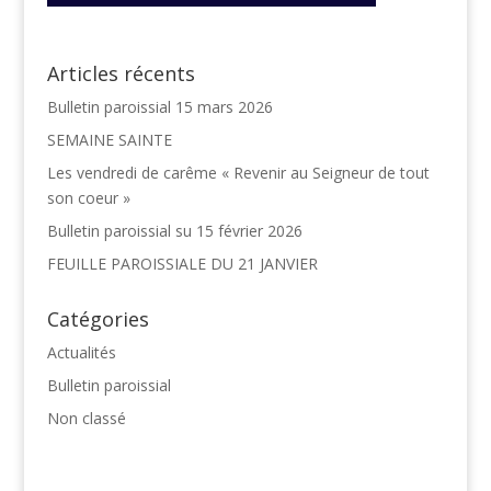
Articles récents
Bulletin paroissial 15 mars 2026
SEMAINE SAINTE
Les vendredi de carême « Revenir au Seigneur de tout
son coeur »
Bulletin paroissial su 15 février 2026
FEUILLE PAROISSIALE DU 21 JANVIER
Catégories
Actualités
Bulletin paroissial
Non classé