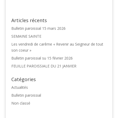
Articles récents
Bulletin paroissial 15 mars 2026
SEMAINE SAINTE
Les vendredi de carême « Revenir au Seigneur de tout
son coeur »
Bulletin paroissial su 15 février 2026
FEUILLE PAROISSIALE DU 21 JANVIER
Catégories
Actualités
Bulletin paroissial
Non classé