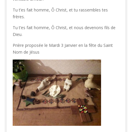
Tu t’es fait homme, Ô Christ, et tu rassembles tes
frères.
Tu t’es fait homme, Ô Christ, et nous devenons fils de
Dieu.
Prière proposée le Mardi 3 Janvier en la fête du Saint
Nom de Jésus