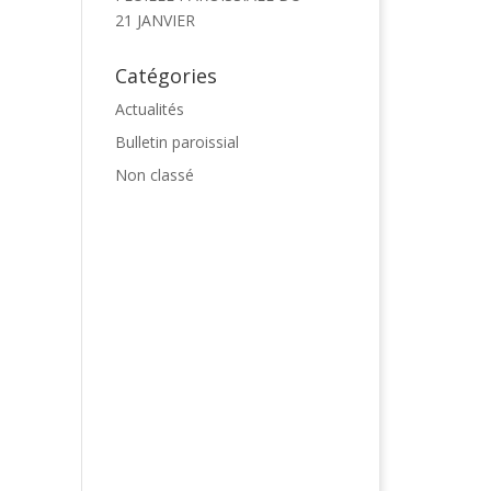
21 JANVIER
Catégories
Actualités
Bulletin paroissial
Non classé