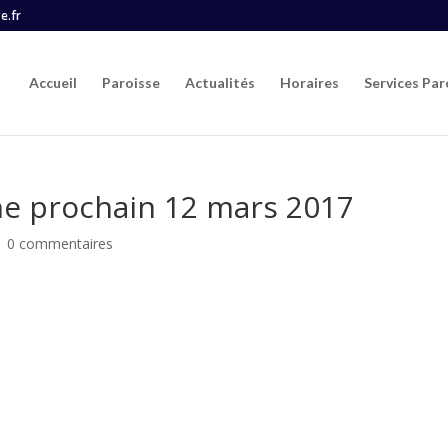
e.fr
Accueil
Paroisse
Actualités
Horaires
Services Par
he prochain 12 mars 2017
|
0 commentaires