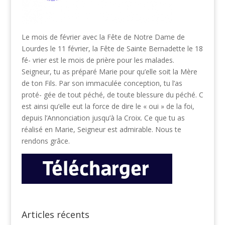
Le mois de février avec la Fête de Notre Dame de
Lourdes le 11 février, la Fête de Sainte Bernadette le 18
fé- vrier est le mois de prière pour les malades.
Seigneur, tu as préparé Marie pour qu’elle soit la Mère
de ton Fils. Par son immaculée conception, tu l’as
proté- gée de tout péché, de toute blessure du péché. C
est ainsi qu’elle eut la force de dire le « oui » de la foi,
depuis l’Annonciation jusqu’à la Croix. Ce que tu as
réalisé en Marie, Seigneur est admirable. Nous te
rendons grâce.
Articles récents