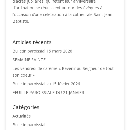
diacres jubilaires, qui fêtent leur anniversaire
d’ordination se réunissent autour des évêques à
l’occasion d’une célébration à la cathédrale Saint Jean-
Baptiste.
Articles récents
Bulletin paroissial 15 mars 2026
SEMAINE SAINTE
Les vendredi de carême « Revenir au Seigneur de tout
son coeur »
Bulletin paroissial su 15 février 2026
FEUILLE PAROISSIALE DU 21 JANVIER
Catégories
Actualités
Bulletin paroissial