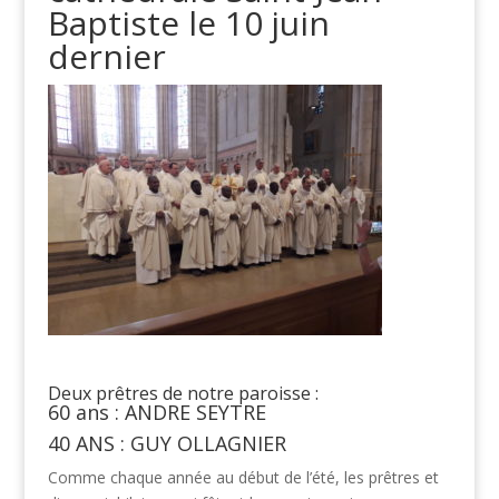
Baptiste le 10 juin
dernier
Deux prêtres de notre paroisse :
60 ans : ANDRE SEYTRE
40 ANS : GUY OLLAGNIER
Comme chaque année au début de l’été, les prêtres et