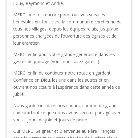
: Guy, Raymond et André.
MERCI une fois encore pour tous vos services
bénévoles qui font vivre la communauté chrétienne de
tous nos villages, depuis les équipes relais, jusqu’aux
personnes chargées de l’ouverture des églises et de
leur entretien.
MERCI enfin pour votre grande générosité dans les
gestes de partage (Vous nous avez gâtés !)
MERCI enfin de continuer notre route en gardant
Confiance en Dieu. les uns dans les autres et en
ouvrant nos cœurs à l’Espérance dans cette année de
Jubilé.
Nous garderons dans nos coeurs, comme de grands
cadeaux tout ce que nous avons vécu et partagé avec
vous… jours de joie et jours de peine…
Oui MERCI Seigneur et Bienvenue au Père François